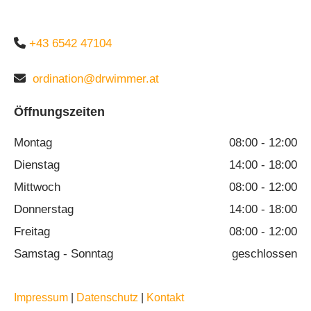
5700 Zell am See

+43 6542 47104

ordination@drwimmer.at
Öffnungszeiten
Montag
08:00 - 12:00
Dienstag
14:00 - 18:00
Mittwoch
08:00 - 12:00
Donnerstag
14:00 - 18:00
Freitag
08:00 - 12:00
Samstag - Sonntag
geschlossen
Impressum
|
Datenschutz
|
Kontakt