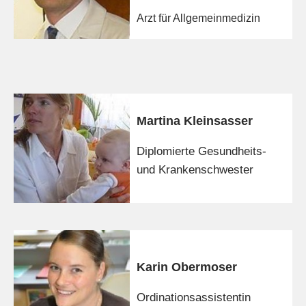
Arzt für Allgemeinmedizin
Martina Kleinsasser
Diplomierte Gesundheits-
und Krankenschwester
Karin Obermoser
Ordinationsassistentin