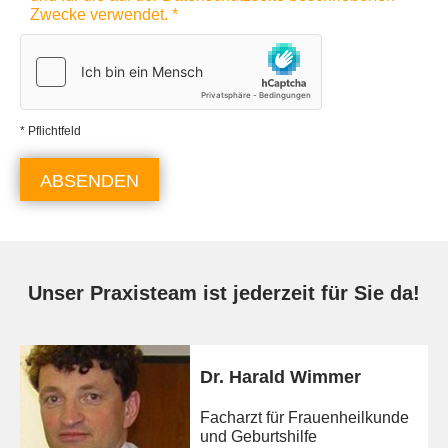
Zwecke verwendet. *
* Pflichtfeld
Unser Praxisteam ist jederzeit für Sie da!
Dr. Harald Wimmer
Facharzt für Frauenheilkunde
und Geburtshilfe