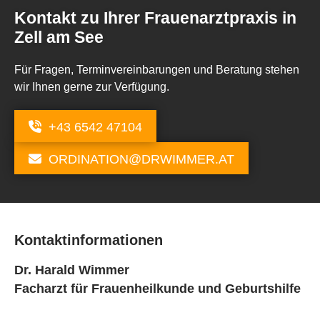
Kontakt zu Ihrer Frauenarztpraxis in
Zell am See
Für Fragen, Terminvereinbarungen und Beratung stehen
wir Ihnen gerne zur Verfügung.
+43 6542 47104
ORDINATION@DRWIMMER.AT
Kontaktinformationen
Dr. Harald Wimmer
Facharzt für Frauenheilkunde und Geburtshilfe

Hafnergasse 5