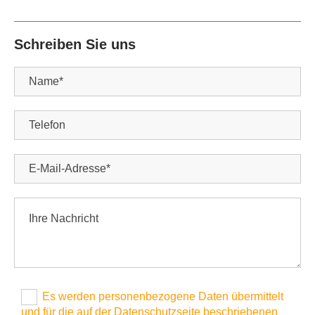
Schreiben Sie uns
Es werden personenbezogene Daten übermittelt
und für die auf der Datenschutzseite beschriebenen