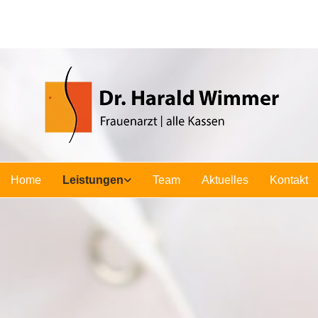
Home
Leistungen
Team
Aktuelles
Kontakt