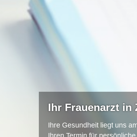
Ihr Frauenarzt in
Ihre Gesundheit liegt uns am
Ihren Termin für persönlich